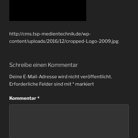
http://cms.tsp-medientechnik.de/wp-
content/uploads/2016/12/cropped-Logo-2009.jpg
Schreibe einen Kommentar
Deine E-Mail-Adresse wird nicht veröffentlicht.
Erforderliche Felder sind mit
*
markiert
Kommentar
*