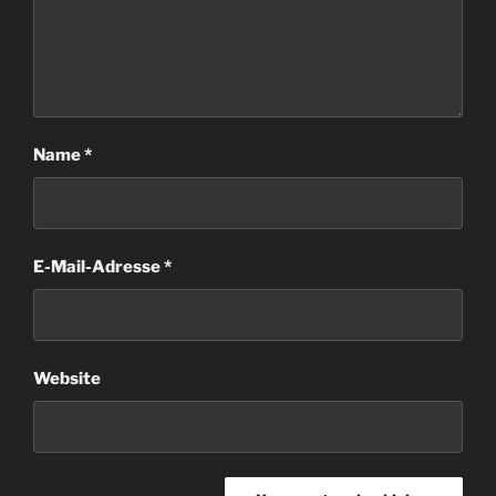
Name
*
E-Mail-Adresse
*
Website